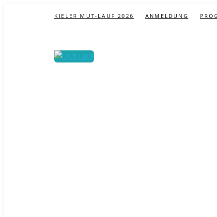
KIELER MUT-LAUF 2026
ANMELDUNG
PRO